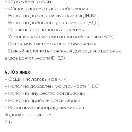
- Страховые взносы
- Общая система налогообложения
- Налог на доходы физических лиц (НДФЛ)
- Налог на добавленную стоимость (НДС)
- Специальные налоговые режимы
- Упрощенная система налогообложения (УСН)
- Патентная система налогообложения
- Единый налог на вмененный доход для отдельных
видов деятельности (ЕНВД)
4. Юр лицо
- Общий налоговый режим
- Налог на добавленную стоимость (НДС)
- Налог на имущество организаций
- Налог на прибыль организаций
- Реорганизация юридических лиц
Задание по группам
Игра