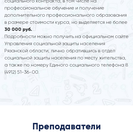
социального контракта, в том числе на
профессиональное обучение и получение
дополнительного профессионального образования
в размере стоимости курса, но выделяется не более
30 000 руб.
Подробности можно получить на официальном сайте
Управления социальной защиты населения
Рязанской области, лично обратившись в отдел
социальной защиты населения по месту жительства,
а также по номеру Единого социального телефона 8
(4912) 51-36-00.
Преподаватели