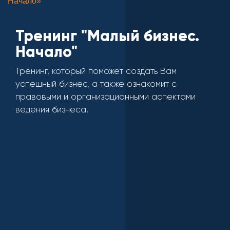
Начало»
Тренинг "Малый бизнес.
Начало"
Тренинг, который поможет создать Вам
успешный бизнес, а также ознакомит с
правовыми и организационными аспектами
ведения бизнеса.