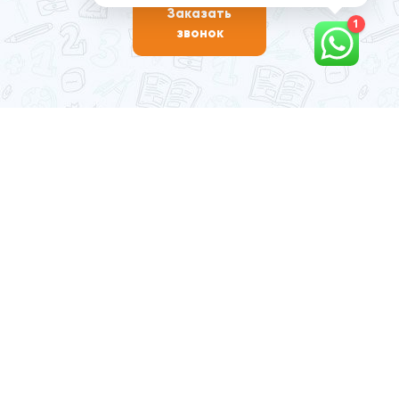
Заказать
1
звонок