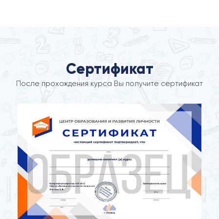
Сертификат
После прохождения курса Вы получите сертификат