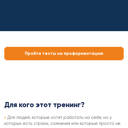
Пройти тесты на профориентацию
Для кого этот тренинг?
Для людей, которые хотят работать на себя, но у
которых есть страхи, сомнения или которые просто не