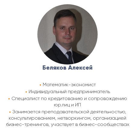
Беляков Алексей
Математик-экономист
Индивидуальный предприниматель
Специалист по кредитованию и сопровождению
юр.лиц и ИП
Занимается преподавательской деятельностью,
консультированием, нетворкингом, организацией
бизнес-тренингов, участвует в бизнес-сообществах