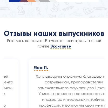
Отзывы наших выпускников
Еще больше отзывов Вы можете посмотреть в нашей
Вконтакте
группе
Яна П.
Хочу выразить огромную благодарность
сотрудникам, преподавателям
замечательного обучающего Центра.
Уникальное место, где можно освоить
множество интересных и любимых
профессий, и воплотить свои мечты в