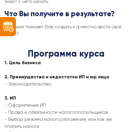
знают с чего начать
.
Что Вы получите в результате?
Тренинг поможет Вам создать и грамотно вести свой
бизнес
Программа курса
1. Цель бизнеса
2. Преимущества и недостатки ИП и юр лица
- Законодательство
3. ИП
- Оформление ИП
- Права и обязанности налогоплательщиков
- Выбор режима налогообложения, или как же
платить налоги