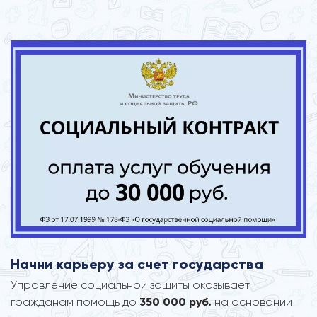
Начни карьеру за счет государства
Управление социальной защиты оказывает
гражданам помощь до
350 000 руб.
на основании