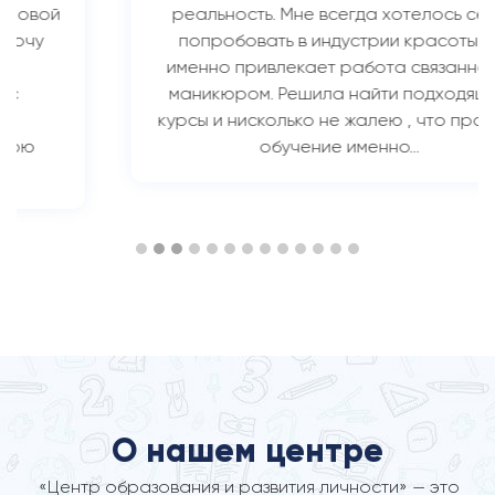
реальность. Мне всегда хотелось себя
попробовать в индустрии красоты, а
именно привлекает работа связанная с
маникюром. Решила найти подходящие
курсы и нисколько не жалею , что прошла
обучение именно…
О нашем центре
«Центр образования и развития личности» — это