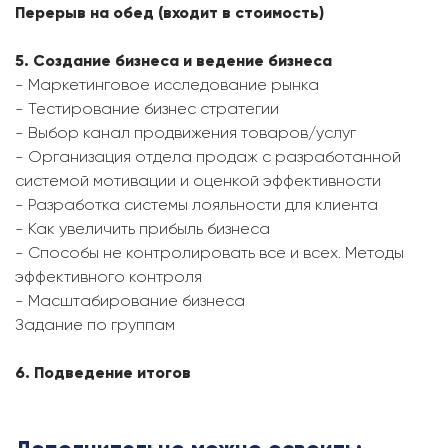
Перерыв на обед (входит в стоимость)
5. Создание бизнеса и ведение бизнеса
- Маркетинговое исследование рынка
- Тестирование бизнес стратегии
- Выбор канал продвижения товаров/услуг
- Организация отдела продаж с разработанной
системой мотивации и оценкой эффективности
- Разработка системы лояльности для клиента
- Как увеличить прибыль бизнеса
- Способы не контролировать все и всех. Методы
эффективного контроля
- Масштабирование бизнеса
Задание по группам
6. Подведение итогов