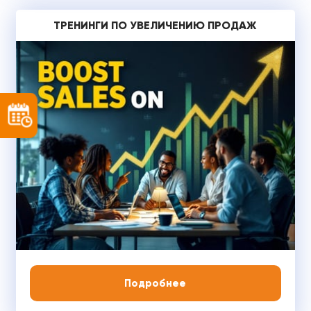
ТРЕНИНГИ ПО УВЕЛИЧЕНИЮ ПРОДАЖ
Подробнее