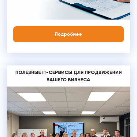
Подробнее
ПОЛЕЗНЫЕ IT-СЕРВИСЫ ДЛЯ ПРОДВИЖЕНИЯ
ВАШЕГО БИЗНЕСА