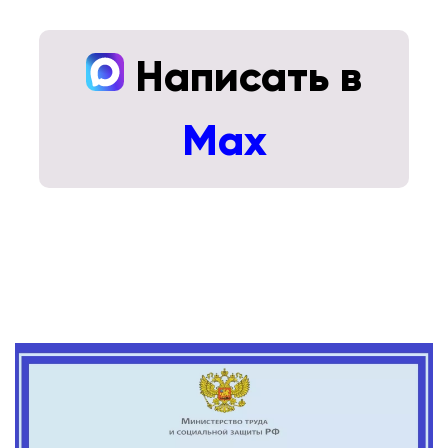
Написать в
Max