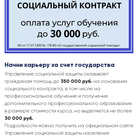
Начни карьеру за счет государства
Управление социальной защиты оказывает
гражданам помощь до
350 000 руб.
на основании
социального контракта, в том числе на
профессиональное обучение и получение
дополнительного профессионального образования
в размере стоимости курса, но выделяется не более
30 000 руб.
Подробности можно получить на официальном сайте
Управления социальной защиты населения