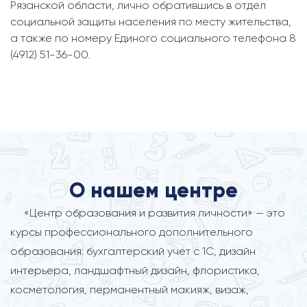
Рязанской области, лично обратившись в отдел
социальной защиты населения по месту жительства,
а также по номеру Единого социального телефона 8
(4912) 51-36-00.
О нашем центре
«Центр образования и развития личности» — это
курсы профессионального дополнительного
образования: бухгалтерский учет с 1С, дизайн
интерьера, ландшафтный дизайн, флористика,
косметология, перманентный макияж, визаж,