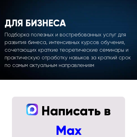
ДЛЯ БИЗНЕСА
Подборка полезных и востребованных услуг для
развития бинеса, интенсивных курсов обучения,
сочетающих краткие теоретические семинары и
практическую отработку навыков за краткий срок
по самым актуальным направлениям
Написать в
Max