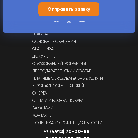
+7 (4912) 70-00-88,
+7 (900) 609-21-80
г. Рязань, ул. Татарская, д. 65
ГЛАВНАЯ
ОСНОВНЫЕ СВЕДЕНИЯ
ФРАНШИЗА
ДОКУМЕНТЫ
ОБРАЗОВАНИЕ/ПРОГРАММЫ
ПРЕПОДАВАТЕЛЬСКИЙ СОСТАВ
ПЛАТНЫЕ ОБРАЗОВАТЕЛЬНЫЕ УСЛУГИ
БЕЗОПАСНОСТЬ ПЛАТЕЖЕЙ
ОФЕРТА
ОПЛАТА И ВОЗВРАТ ТОВАРА
ВАКАНСИИ
КОНТАКТЫ
ПОЛИТИКА КОНФИДЕНЦИАЛЬНОСТИ
+7 (4912) 70-00-88