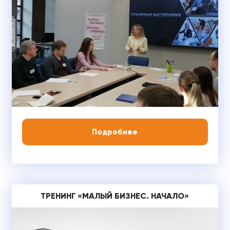
Подробнее
ТРЕНИНГ «МАЛЫЙ БИЗНЕС. НАЧАЛО»