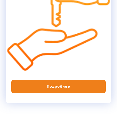
Подробнее