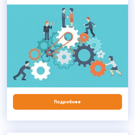
Подробнее