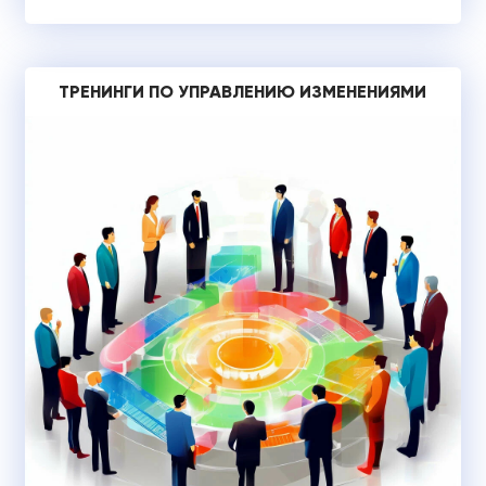
ТРЕНИНГИ ПО УПРАВЛЕНИЮ ИЗМЕНЕНИЯМИ