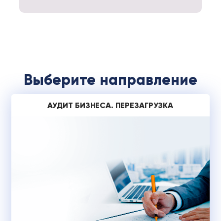
Выберите направление
АУДИТ БИЗНЕСА. ПЕРЕЗАГРУЗКА