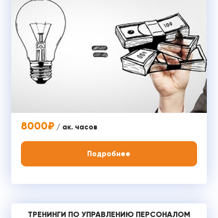
8000₽
/ ак. часов
Подробнее
ТРЕНИНГИ ПО УПРАВЛЕНИЮ ПЕРСОНАЛОМ