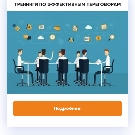
ТРЕНИНГИ ПО ЭФФЕКТИВНЫМ ПЕРЕГОВОРАМ
Подробнее