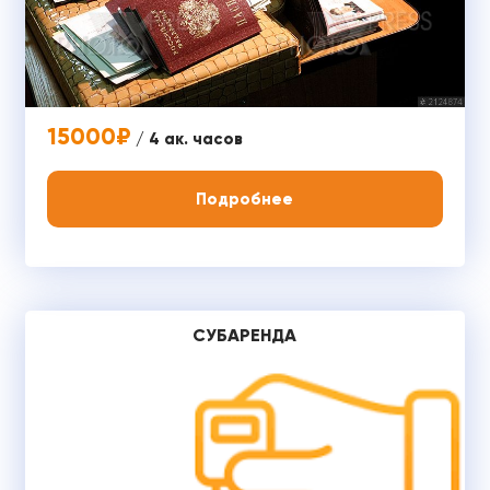
15000₽
/ 4 ак. часов
Подробнее
СУБАРЕНДА