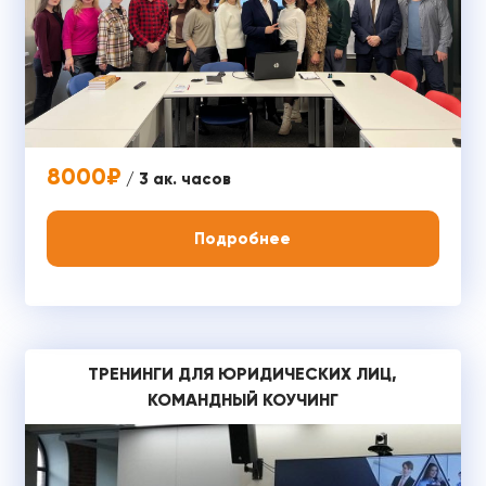
8000₽
/ 3 ак. часов
Подробнее
ТРЕНИНГИ ДЛЯ ЮРИДИЧЕСКИХ ЛИЦ,
КОМАНДНЫЙ КОУЧИНГ