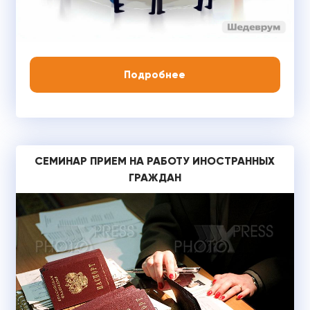
Подробнее
СЕМИНАР ПРИЕМ НА РАБОТУ ИНОСТРАННЫХ
ГРАЖДАН