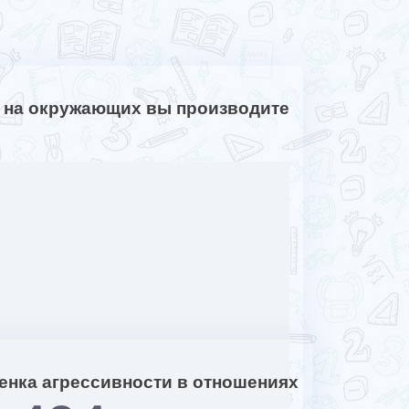
е на окружающих вы производите
ценка агрессивности в отношениях