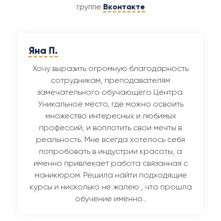
Вконтакте
группе
Яна П.
Хочу выразить огромную благодарность
сотрудникам, преподавателям
замечательного обучающего Центра.
Уникальное место, где можно освоить
множество интересных и любимых
профессий, и воплотить свои мечты в
реальность. Мне всегда хотелось себя
попробовать в индустрии красоты, а
именно привлекает работа связанная с
маникюром. Решила найти подходящие
курсы и нисколько не жалею , что прошла
обучение именно…