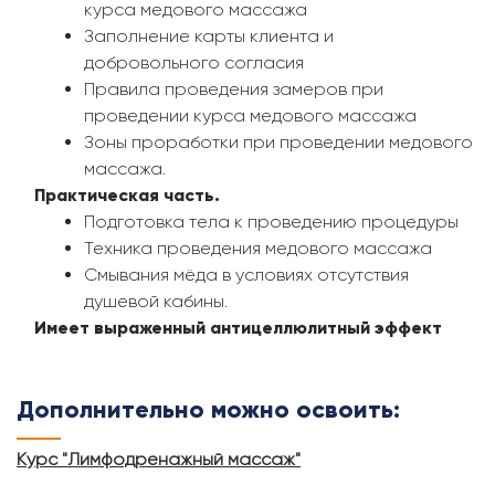
курса медового массажа
Заполнение карты клиента и
добровольного согласия
Правила проведения замеров при
проведении курса медового массажа
Зоны проработки при проведении медового
массажа.
Практическая часть.
Подготовка тела к проведению процедуры
Техника проведения медового массажа
Смывания мёда в условиях отсутствия
душевой кабины.
Имеет выраженный антицеллюлитный эффект
Дополнительно можно освоить:
Курс "Лимфодренажный массаж"