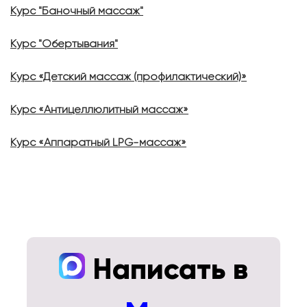
Курс "Баночный массаж"
Курс "Обертывания"
Курс «Детский массаж (профилактический)»
Курс «Антицеллюлитный массаж»
Курс «Аппаратный LPG-массаж»
Написать в