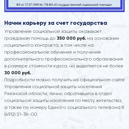
Начни карьеру за счет государства
Управление социальной защиты оказывает
гражданам помощь до
350 000 руб.
на основании
социального контракта, в том числе на
профессиональное обучение и получение
дополнительного профессионального образования
в размере стоимости курса, но выделяется не более
30 000 руб.
Подробности можно получить на официальном сайте
Управления социальной защиты населения
Рязанской области, лично обратившись в отдел
социальной защиты населения по месту жительства,
а также по номеру Единого социального телефона 8
(4912) 51-36-00.