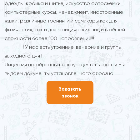
одежды, кройка и шитье, искусство фотосъемки,
компьютерные курсы, менеджмент, иностранные
языки, различные тренинги и семикары как для
физических, так и для юридических лиц и в общей
сложности более 100 направлений!!!
! ! ! У нас есть утренние, вечерние и группы
выходного дня ! ! !
Лицензия на образовательную деятельность и мы
выдаем документы установленного образца!
Заказать
звонок