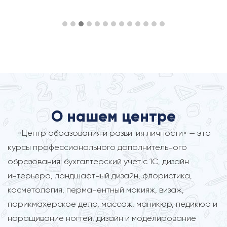
О нашем центре
«Центр образования и развития личности» — это
курсы профессионального дополнительного
образования: бухгалтерский учет с 1С, дизайн
интерьера, ландшафтный дизайн, флористика,
косметология, перманентный макияж, визаж,
парикмахерское дело, массаж, маникюр, педикюр и
наращивание ногтей, дизайн и моделирование