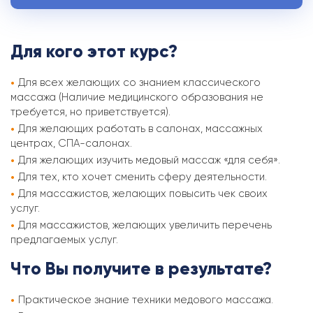
Для кого этот курс?
Для всех желающих со знанием классического
массажа (Наличие медицинского образования не
требуется, но приветствуется).
Для желающих работать в салонах, массажных
центрах, СПА-салонах.
Для желающих изучить медовый массаж «для себя».
Для тех, кто хочет сменить сферу деятельности.
Для массажистов, желающих повысить чек своих
услуг.
Для массажистов, желающих увеличить перечень
предлагаемых услуг.
Что Вы получите в результате?
Практическое знание техники медового массажа.