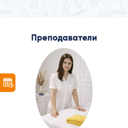
Преподаватели