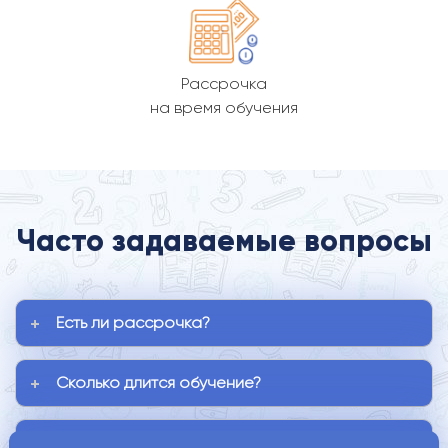
Рассрочка
на время обучения
Часто задаваемые вопросы
Есть ли рассрочка?
Сколько длится обучение?
Когда занятия проходят?