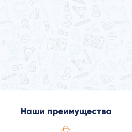
Наши преимущества