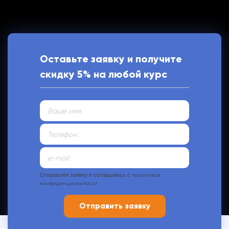
Оставьте заявку и получите
скидку 5% на любой курс
Отправляя заявку я соглашаюсь с
политикой
конфиденциальности