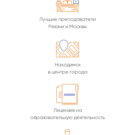
Лучшие преподаватели
Рязани и Москвы
Находимся
в центре города
Лицензия на
образовательную деятельность