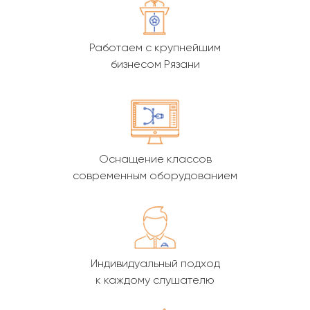
Работаем с крупнейшим
бизнесом Рязани
Оснащение классов
современным оборудованием
Индивидуальный подход
к каждому слушателю