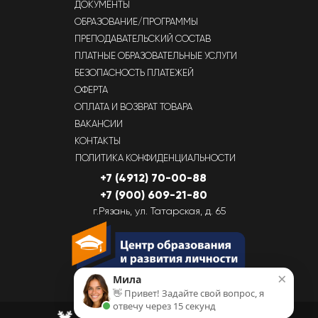
ДОКУМЕНТЫ
ОБРАЗОВАНИЕ/ПРОГРАММЫ
ПРЕПОДАВАТЕЛЬСКИЙ СОСТАВ
ПЛАТНЫЕ ОБРАЗОВАТЕЛЬНЫЕ УСЛУГИ
БЕЗОПАСНОСТЬ ПЛАТЕЖЕЙ
ОФЕРТА
ОПЛАТА И ВОЗВРАТ ТОВАРА
ВАКАНСИИ
КОНТАКТЫ
ПОЛИТИКА КОНФИДЕНЦИАЛЬНОСТИ
+7 (4912) 70-00-88
+7 (900) 609-21-80
г.Рязань, ул. Татарская, д. 65
×
Мила
👋 Привет! Задайте свой вопрос, я
отвечу через 15 секунд