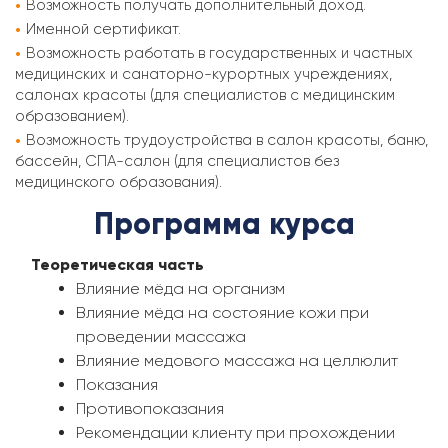
Возможность получать дополнительный доход.
Именной сертификат.
Возможность работать в государственных и частных
медицинских и санаторно-курортных учреждениях,
салонах красоты (для специалистов с медицинским
образованием).
Возможность трудоустройства в салон красоты, баню,
бассейн, СПА-салон (для специалистов без
медицинского образования).
Программа курса
Теоретическая часть
Влияние мёда на организм
Влияние мёда на состояние кожи при
проведении массажа
Влияние медового массажа на целлюлит
Показания
Противопоказания
Рекомендации клиенту при прохождении