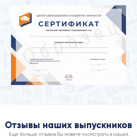
Отзывы наших выпускников
Еще больше отзывов Вы можете посмотреть в нашей