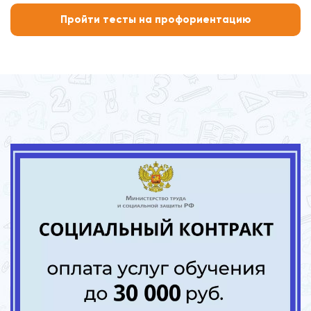
Пройти тесты на профориентацию