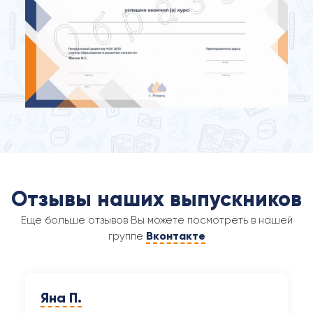
Отзывы наших выпускников
Еще больше отзывов Вы можете посмотреть в нашей
Вконтакте
группе
Яна П.