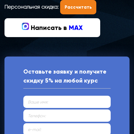
Персональная скидка:
Рассчитать
Написать в
MAX
Оставьте заявку и получите
скидку 5% на любой курс