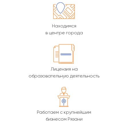
Находимся
в центре города
Лицензия на
образовательную деятельность
Работаем с крупнейшим
бизнесом Рязани