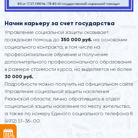
Начни карьеру за счет государства
Управление социальной защиты оказывает
гражданам помощь до
350 000 руб.
на основании
социального контракта, в том числе на
профессиональное обучение и получение
дополнительного профессионального образования
в размере стоимости курса, но выделяется не более
30 000 руб.
Подробности можно получить на официальном сайте
Управления социальной защиты населения
Рязанской области, лично обратившись в отдел
социальной защиты населения по месту жительства,
а также по номеру Единого социального телефона 8
(4912) 51-36-00.