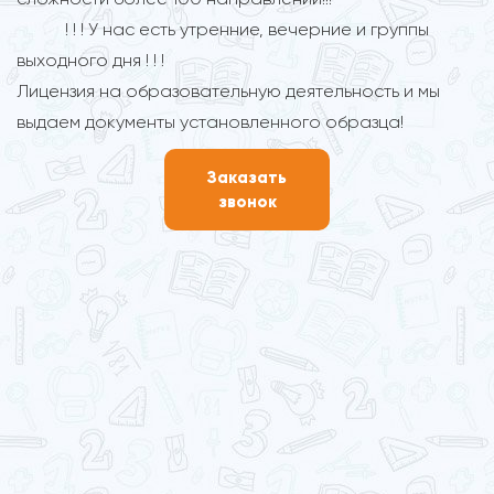
! ! ! У нас есть утренние, вечерние и группы
выходного дня ! ! !
Лицензия на образовательную деятельность и мы
выдаем документы установленного образца!
Заказать
звонок