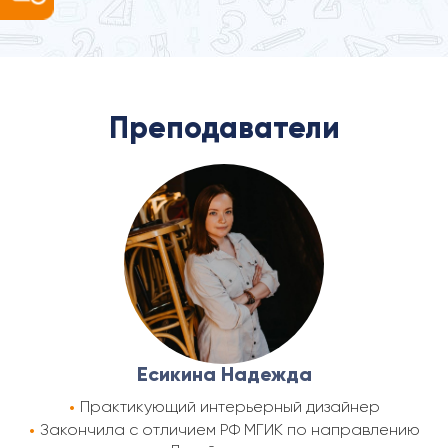
Преподаватели
Есикина Надежда
Практикующий интерьерный дизайнер
Закончила с отличием РФ МГИК по направлению