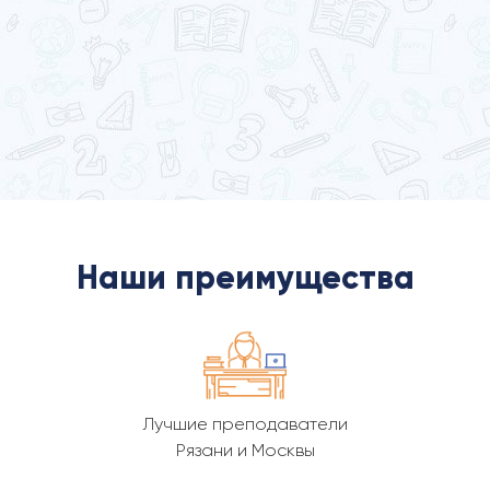
Наши преимущества
Лучшие преподаватели
Рязани и Москвы