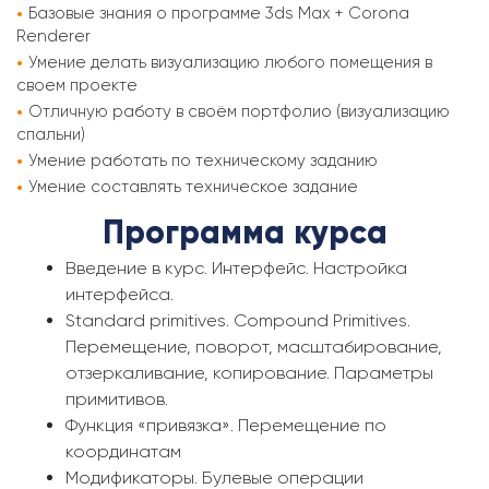
Базовые знания о программе 3ds Max + Corona
Renderer
Умение делать визуализацию любого помещения в
своем проекте
Отличную работу в своём портфолио (визуализацию
спальни)
Умение работать по техническому заданию
Умение составлять техническое задание
Программа курса
Введение в курс. Интерфейс. Настройка
интерфейса.
Standard primitives. Compound Primitives.
Перемещение, поворот, масштабирование,
отзеркаливание, копирование. Параметры
примитивов.
Функция «привязка». Перемещение по
координатам
Модификаторы. Булевые операции