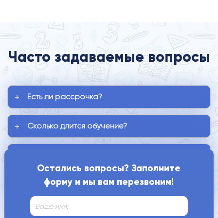
Часто задаваемые вопросы
Есть ли рассрочка?
Сколько длится обучение?
Когда занятия проходят?
Остались вопросы? Заполните
форму и мы вам перезвоним!
Как нас найти?