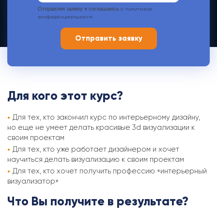
Отправляя заявку я соглашаюсь с
политикой
конфиденциальности
Для кого этот курс?
Для тех, кто закончил курс по интерьерному дизайну,
но еще не умеет делать красивые 3d визуализации к
своим проектам
Для тех, кто уже работает дизайнером и хочет
научиться делать визуализацию к своим проектам
Для тех, кто хочет получить профессию «интерьерный
визуализатор»
Что Вы получите в результате?