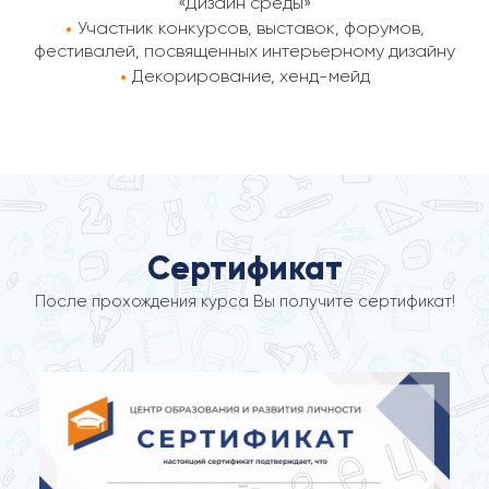
«Дизайн среды»
Участник конкурсов, выставок, форумов,
фестивалей, посвященных интерьерному дизайну
Декорирование, хенд-мейд
Cертификат
После прохождения курса Вы получите сертификат!