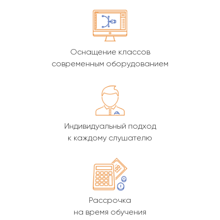
Оснащение классов
современным оборудованием
Индивидуальный подход
к каждому слушателю
Рассрочка
на время обучения