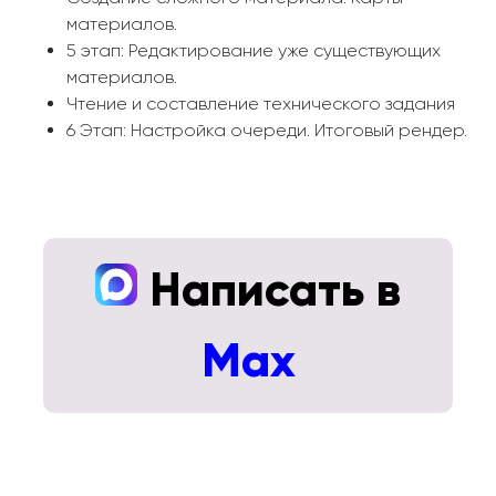
материалов.
5 этап: Редактирование уже существующих
материалов.
Чтение и составление технического задания
6 Этап: Настройка очереди. Итоговый рендер.
Написать в
Max