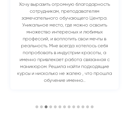
Хочу выразить огромную благодарность
сотрудникам, преподавателям
замечательного обучающего Центра.
Уникальное место, где можно освоить
множество интересных и любимых
профессий, и воплотить свои мечты в
реальность. Мне всегда хотелось себя
попробовать в индустрии красоты, а
именно привлекает работа связанная с
маникюром. Решила найти подходящие
курсы и нисколько не жалею , что прошла
обучение именно…