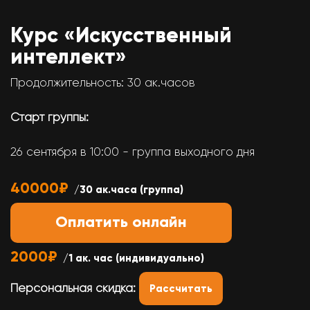
Курс «Искусственный
интеллект»
Продолжительность: 30 ак.часов
Старт группы:
26 сентября в 10:00 - группа выходного дня
40000₽
/30 ак.часа (группа)
Оплатить онлайн
2000₽
/1 ак. час (индивидуально)
Персональная скидка:
Рассчитать