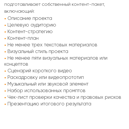
подготавливает собственный контент-пакет,
включающий:
Описание проекта
Целевую аудиторию
Контент-стратегию
Контент-план
Не менее трех текстовых материалов
Визуальный стиль проекта
Не менее пяти визуальных материалов или
концептов
Сценарий короткого видео
Раскадровку или видеопрототип
Музыкальный или звуковой элемент
Набор использованных промптов
Чек-лист проверки качества и правовых рисков
Презентацию итогового результата