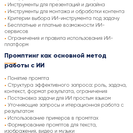
Инструменты для презентаций и дизайна
Инструменты для монтажа и обработки контента
Критерии выбора ИИ-инструмента под задачу
Бесплатные и платные возможности ИИ-
сервисов
Ограничения и правила использования ИИ-
платформ
Промптинг как основной метод
работы с ИИ
Понятие промпта
Структура эффективного запроса: роль, задача,
контекст, формат результата, ограничения
Постановка задачи для ИИ простым языком
Уточняющие запросы и итерационная работа с
результатом
Использование примеров в промптах
Формирование промптов для текста,
изображения, видео и музыки