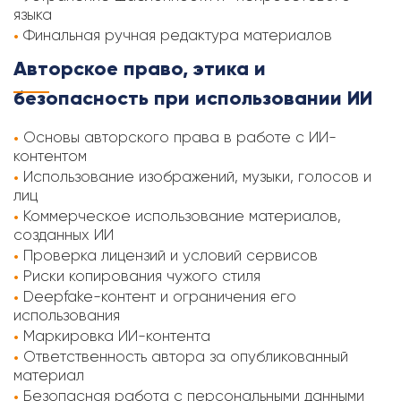
языка
Финальная ручная редактура материалов
Авторское право, этика и
безопасность при использовании ИИ
Основы авторского права в работе с ИИ-
контентом
Использование изображений, музыки, голосов и
лиц
Коммерческое использование материалов,
созданных ИИ
Проверка лицензий и условий сервисов
Риски копирования чужого стиля
Deepfake-контент и ограничения его
использования
Маркировка ИИ-контента
Ответственность автора за опубликованный
материал
Безопасная работа с персональными данными