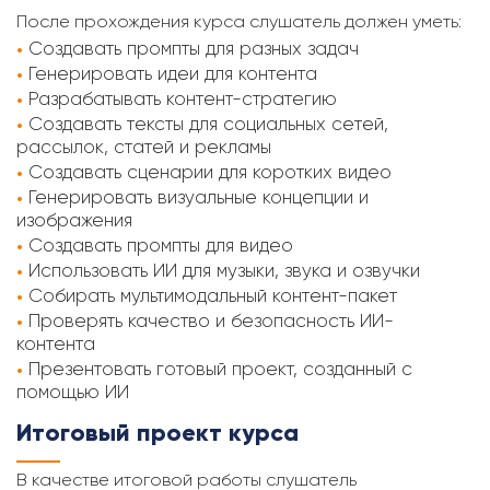
После прохождения курса слушатель должен уметь:
Создавать промпты для разных задач
Генерировать идеи для контента
Разрабатывать контент-стратегию
Создавать тексты для социальных сетей,
рассылок, статей и рекламы
Создавать сценарии для коротких видео
Генерировать визуальные концепции и
изображения
Создавать промпты для видео
Использовать ИИ для музыки, звука и озвучки
Собирать мультимодальный контент-пакет
Проверять качество и безопасность ИИ-
контента
Презентовать готовый проект, созданный с
помощью ИИ
Итоговый проект курса
В качестве итоговой работы слушатель