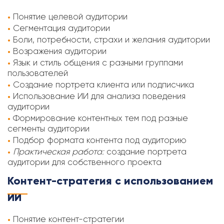
Понятие целевой аудитории
Сегментация аудитории
Боли, потребности, страхи и желания аудитории
Возражения аудитории
Язык и стиль общения с разными группами
пользователей
Создание портрета клиента или подписчика
Использование ИИ для анализа поведения
аудитории
Формирование контентных тем под разные
сегменты аудитории
Подбор формата контента под аудиторию
Практическая работа:
создание портрета
аудитории для собственного проекта
Контент-стратегия с использованием
ИИ
Понятие контент-стратегии