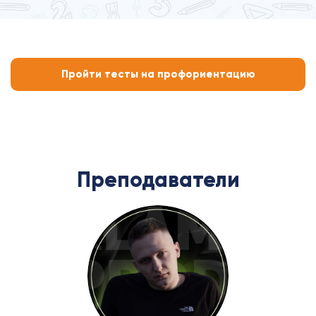
Пройти тесты на профориентацию
Преподаватели