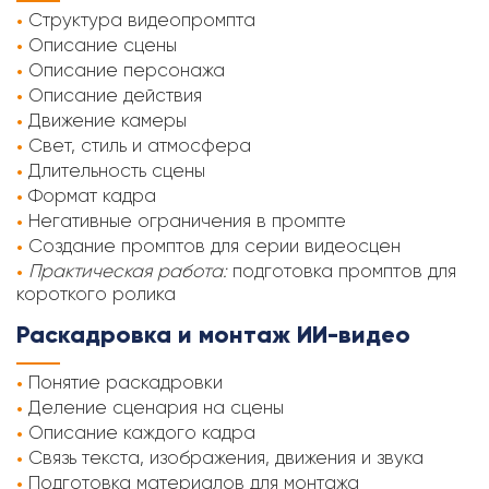
Структура видеопромпта
Описание сцены
Описание персонажа
Описание действия
Движение камеры
Свет, стиль и атмосфера
Длительность сцены
Формат кадра
Негативные ограничения в промпте
Создание промптов для серии видеосцен
Практическая работа:
подготовка промптов для
короткого ролика
Раскадровка и монтаж ИИ-видео
Понятие раскадровки
Деление сценария на сцены
Описание каждого кадра
Связь текста, изображения, движения и звука
Подготовка материалов для монтажа