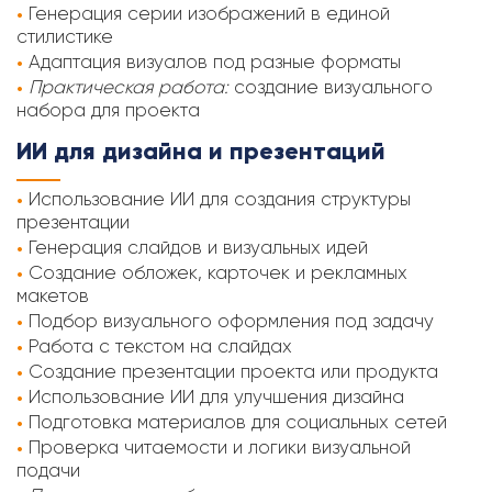
Генерация серии изображений в единой
стилистике
Адаптация визуалов под разные форматы
Практическая работа:
создание визуального
набора для проекта
ИИ для дизайна и презентаций
Использование ИИ для создания структуры
презентации
Генерация слайдов и визуальных идей
Создание обложек, карточек и рекламных
макетов
Подбор визуального оформления под задачу
Работа с текстом на слайдах
Создание презентации проекта или продукта
Использование ИИ для улучшения дизайна
Подготовка материалов для социальных сетей
Проверка читаемости и логики визуальной
подачи