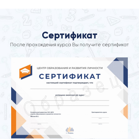
Сертификат
После прохождения курса Вы получите сертификат