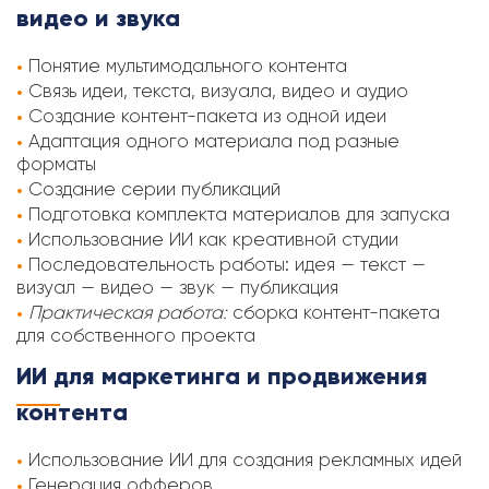
видео и звука
Понятие мультимодального контента
Связь идеи, текста, визуала, видео и аудио
Создание контент-пакета из одной идеи
Адаптация одного материала под разные
форматы
Создание серии публикаций
Подготовка комплекта материалов для запуска
Использование ИИ как креативной студии
Последовательность работы: идея — текст —
визуал — видео — звук — публикация
Практическая работа:
сборка контент-пакета
для собственного проекта
ИИ для маркетинга и продвижения
контента
Использование ИИ для создания рекламных идей
Генерация офферов