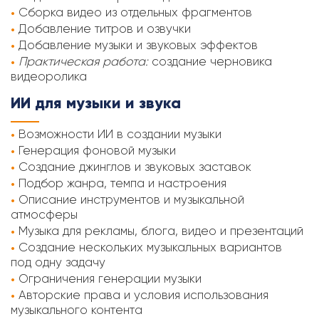
Сборка видео из отдельных фрагментов
Добавление титров и озвучки
Добавление музыки и звуковых эффектов
Практическая работа:
создание черновика
видеоролика
ИИ для музыки и звука
Возможности ИИ в создании музыки
Генерация фоновой музыки
Создание джинглов и звуковых заставок
Подбор жанра, темпа и настроения
Описание инструментов и музыкальной
атмосферы
Музыка для рекламы, блога, видео и презентаций
Создание нескольких музыкальных вариантов
под одну задачу
Ограничения генерации музыки
Авторские права и условия использования
музыкального контента