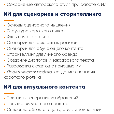
Сохранение авторского стиля при работе с ИИ
ИИ для сценариев и сторителлинга
Основы сценарного мышления
Структура короткого видео
Хук в начале ролика
Сценарии для рекламных роликов
Сценарии для обучающего контента
Сторителлинг для личного бренда
Создание диалогов и закадрового текста
Разработка сюжетов с помощью ИИ
Практическая работа:
создание сценария
короткого ролика
ИИ для визуального контента
Принципы генерации изображений
Понятие визуального промпта
Описание объекта, сцены, стиля и композиции