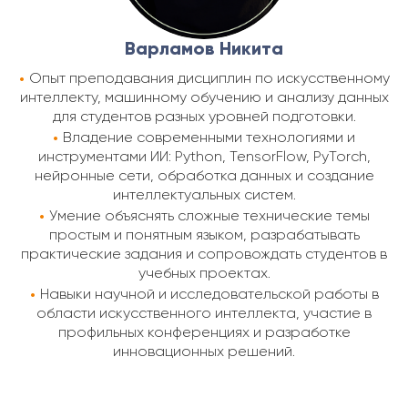
Варламов Никита
Опыт преподавания дисциплин по искусственному
интеллекту, машинному обучению и анализу данных
для студентов разных уровней подготовки.
Владение современными технологиями и
инструментами ИИ: Python, TensorFlow, PyTorch,
нейронные сети, обработка данных и создание
интеллектуальных систем.
Умение объяснять сложные технические темы
простым и понятным языком, разрабатывать
практические задания и сопровождать студентов в
учебных проектах.
Навыки научной и исследовательской работы в
области искусственного интеллекта, участие в
профильных конференциях и разработке
инновационных решений.