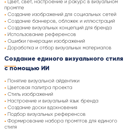
Цвет, свет, настроение и ракурс в визуальном
промпте
Создание изображений для социальных сетей
Создание баннеров, обложек и иллюстраций
Создание визуальных концепций для бренда
Использование референсов
Ошибки генерации изображений
Доработка и отбор визуальных материалов
Создание единого визуального стиля
с помощью ИИ
Понятие визуальной айдентики
Цветовая палитра проекта
Стиль изображений
Настроение и визуальный язык бренда
Создание доски вдохновения
Подбор визуальных референсов
Формирование набора промптов для единого
стиля