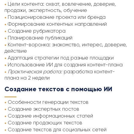
Цели контента: охват, вовлечение, доверие,
продажи, экспертность, обучение
Позиционирование проекта или бренда
Формирование контентных направлений
Создание рубрикатора
Планирование публикаций
Контент-воронка: знакомство, интерес, доверие,
действие
Адаптация стратегии под разные площадки
Использование ИИ для создания контент-плана
Практическая работа:
разработка контент-
плана на 2 недели
Создание текстов с помощью ИИ
Особенности генерации текстов
Создание экспертных постов
Создание информационных статей
Создание продающих текстов
Создание текстов для социальных сетей