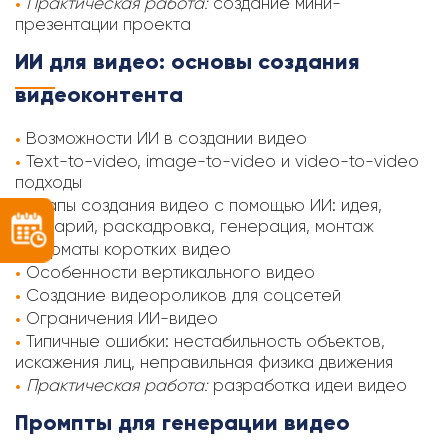
Практическая работа:
создание мини-
презентации проекта
ИИ для видео: основы создания
видеоконтента
Возможности ИИ в создании видео
Text-to-video, image-to-video и video-to-video
подходы
Этапы создания видео с помощью ИИ: идея,
сценарий, раскадровка, генерация, монтаж
Форматы коротких видео
Особенности вертикального видео
Создание видеороликов для соцсетей
Ограничения ИИ-видео
Типичные ошибки: нестабильность объектов,
искажения лиц, неправильная физика движения
Практическая работа:
разработка идеи видео
Промпты для генерации видео