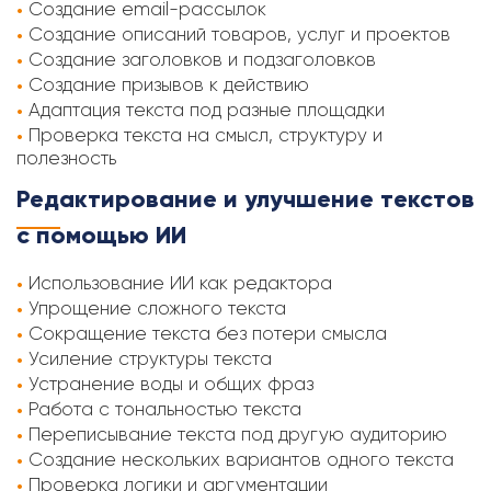
Создание email-рассылок
Создание описаний товаров, услуг и проектов
Создание заголовков и подзаголовков
Создание призывов к действию
Адаптация текста под разные площадки
Проверка текста на смысл, структуру и
полезность
Редактирование и улучшение текстов
с помощью ИИ
Использование ИИ как редактора
Упрощение сложного текста
Сокращение текста без потери смысла
Усиление структуры текста
Устранение воды и общих фраз
Работа с тональностью текста
Переписывание текста под другую аудиторию
Создание нескольких вариантов одного текста
Проверка логики и аргументации