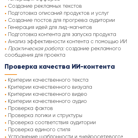
Создание рекламных текстов
Подготовка описаний продуктов и услуг
Создание постов для прогрева аудитории
Генерация идей для лид-магнитов
Подготовка контента для запуска продукта
Анализ эффективности контента с помощью ИИ
Практическая работа:
создание рекламного
сообщения для проекта
Проверка качества ИИ-контента
Критерии качественного текста
Критерии качественного визуала
Критерии качественного видео
Критерии качественного аудио
Проверка фактов
Проверка логики и структуры
Проверка соответствия аудитории
Проверка единого стиля
Устранение шаблонности и «нейросетевого»