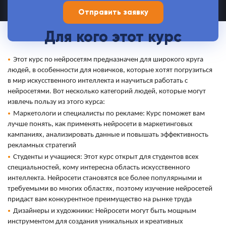
Для кого этот курс
Этот курс по нейросетям предназначен для широкого круга
людей, в особенности для новичков, которые хотят погрузиться
в мир искусственного интеллекта и научиться работать с
нейросетями. Вот несколько категорий людей, которые могут
извлечь пользу из этого курса:
Маркетологи и специалисты по рекламе: Курс поможет вам
лучше понять, как применять нейросети в маркетинговых
кампаниях, анализировать данные и повышать эффективность
рекламных стратегий
Студенты и учащиеся: Этот курс открыт для студентов всех
специальностей, кому интересна область искусственного
интеллекта. Нейросети становятся все более популярными и
требуемыми во многих областях, поэтому изучение нейросетей
придаст вам конкурентное преимущество на рынке труда
Дизайнеры и художники: Нейросети могут быть мощным
инструментом для создания уникальных и креативных