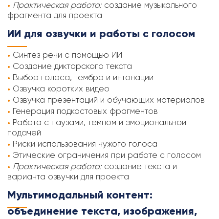
Практическая работа:
создание музыкального
фрагмента для проекта
ИИ для озвучки и работы с голосом
Синтез речи с помощью ИИ
Создание дикторского текста
Выбор голоса, тембра и интонации
Озвучка коротких видео
Озвучка презентаций и обучающих материалов
Генерация подкастовых фрагментов
Работа с паузами, темпом и эмоциональной
подачей
Риски использования чужого голоса
Этические ограничения при работе с голосом
Практическая работа:
создание текста и
варианта озвучки для проекта
Мультимодальный контент:
объединение текста, изображения,