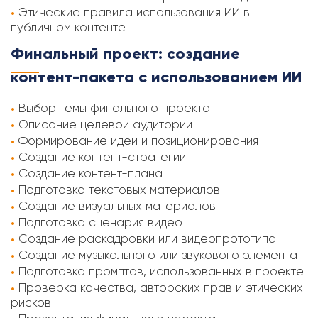
Этические правила использования ИИ в
публичном контенте
Финальный проект: создание
контент-пакета с использованием ИИ
Выбор темы финального проекта
Описание целевой аудитории
Формирование идеи и позиционирования
Создание контент-стратегии
Создание контент-плана
Подготовка текстовых материалов
Создание визуальных материалов
Подготовка сценария видео
Создание раскадровки или видеопрототипа
Создание музыкального или звукового элемента
Подготовка промптов, использованных в проекте
Проверка качества, авторских прав и этических
рисков