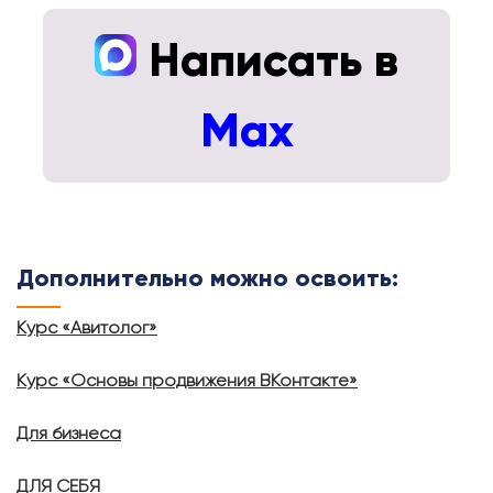
Написать в
Max
Дополнительно можно освоить:
Курс «Авитолог»
Курс «Основы продвижения ВКонтакте»
Для бизнеса
ДЛЯ СЕБЯ