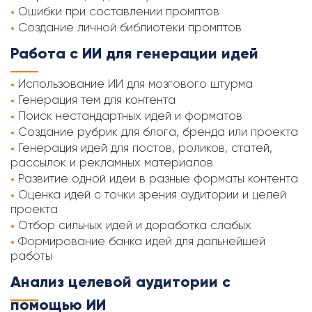
Ошибки при составлении промптов
Создание личной библиотеки промптов
Работа с ИИ для генерации идей
Использование ИИ для мозгового штурма
Генерация тем для контента
Поиск нестандартных идей и форматов
Создание рубрик для блога, бренда или проекта
Генерация идей для постов, роликов, статей,
рассылок и рекламных материалов
Развитие одной идеи в разные форматы контента
Оценка идей с точки зрения аудитории и целей
проекта
Отбор сильных идей и доработка слабых
Формирование банка идей для дальнейшей
работы
Анализ целевой аудитории с
помощью ИИ