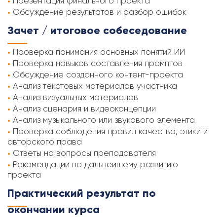
Презентация финального проекта
Обсуждение результатов и разбор ошибок
Зачет / итоговое собеседование
Проверка понимания основных понятий ИИ
Проверка навыков составления промптов
Обсуждение созданного контент-проекта
Анализ текстовых материалов участника
Анализ визуальных материалов
Анализ сценария и видеоконцепции
Анализ музыкального или звукового элемента
Проверка соблюдения правил качества, этики и
авторского права
Ответы на вопросы преподавателя
Рекомендации по дальнейшему развитию
проекта
Практический результат по
окончании курса