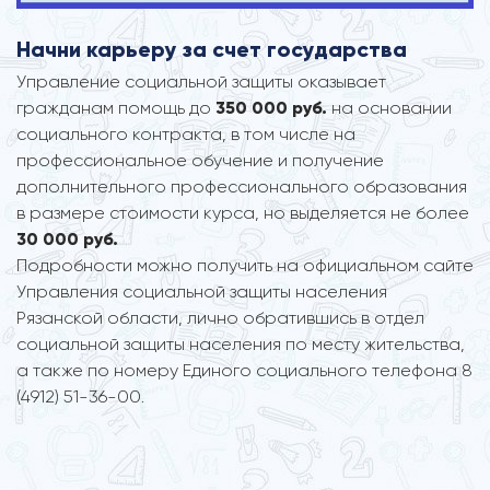
Начни карьеру за счет государства
Управление социальной защиты оказывает
гражданам помощь до
350 000 руб.
на основании
социального контракта, в том числе на
профессиональное обучение и получение
дополнительного профессионального образования
в размере стоимости курса, но выделяется не более
30 000 руб.
Подробности можно получить на официальном сайте
Управления социальной защиты населения
Рязанской области, лично обратившись в отдел
социальной защиты населения по месту жительства,
а также по номеру Единого социального телефона 8
(4912) 51-36-00.