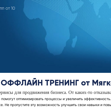
пп от 10
ОФФЛАЙН ТРЕНИНГ от Мягк
сервисы для продвижения бизнеса. От каких-то отказыв
 помогут оптимизировать процессы и увеличить эффективность.
ике. Не пропустите эту возможность улучшить свои навыки и по