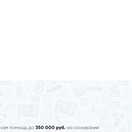
анам помощь до
350 000 руб.
на основании