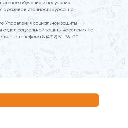
ональное обучение и получение
 в размере стоимости курса, но
те Управления социальной защиты
 в отдел социальной защиты населения по
льного телефона 8 (4912) 51-36-00.