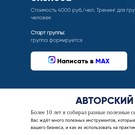
Стоимость 4000 руб./чел. Тренинг для гру
человек
Старт группы:
группа формируется
Написать в
MAX
АВТОРСКИЙ 
Более 10 лет я собирал разные полезные 
Вас ждёт много полезных инструментов, которые
вашего бизнеса, и как их использовать на практ