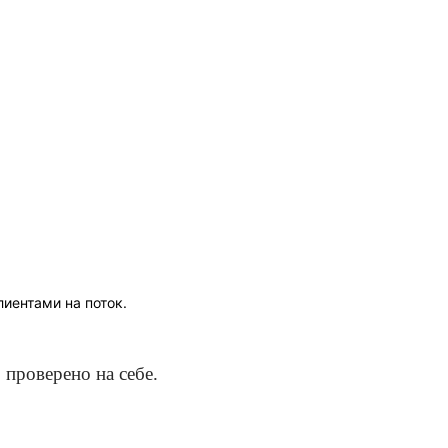
иентами на поток.
проверено на себе.