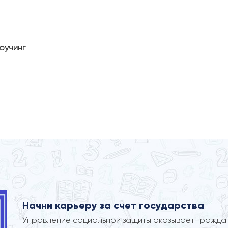
:
оучинг
Начни карьеру за счет государства
Управление социальной защиты оказывает гражд