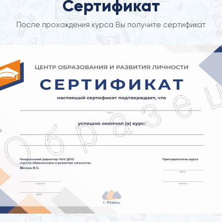
Сертификат
После прохождения курса Вы получите сертификат