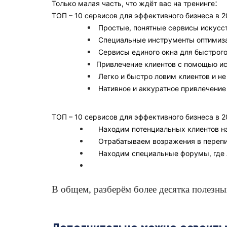
:
Только малая часть, что ждёт вас на тренинге
ТОП – 10 сервисов для эффективного бизнеса в 20
Простые, понятные сервисы искусст
Специальные инструменты оптимиза
Сервисы единого окна для быстрого
Привлечение клиентов с помощью ис
Легко и быстро ловим клиентов и не
Нативное и аккуратное привлечение
ТОП – 10 сервисов для эффективного бизнеса в 2
Находим потенциальных клиентов на
Отрабатываем возражения в переп
Находим специальные форумы, где л
В общем, разберём более десятка полезны