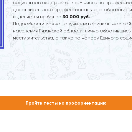
социального контракта, в том числе на професси
дополнительного профессионального образования
выделяется не более
30 000 руб.
Подробности можно получить на официальном сай
населения Рязанской области, лично обратившись
месту жительства, а также по номеру Единого социа
Пройти тесты на профориентацию