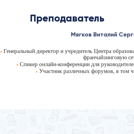
Преподаватель
Мягков Виталий Серг
Генеральный директор и учредитель Центра образова
франчайзинговую се
Спикер онлайн-конференции для руководителе
Участник различных форумов, в том 