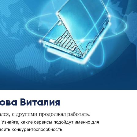
ова Виталия
ался, с другими продолжал работать.
 Узнайте, какие сервисы подойдут именно для
высить конкурентоспособность!