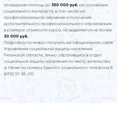
гражданам помощь до
350 000 руб.
на основании
социального контракта, в том числе на
профессиональное обучение и получение
дополнительного профессионального образования
в размере стоимости курса, но выделяется не более
30 000 руб.
Подробности можно получить на официальном сайте
Управления социальной защиты населения
Рязанской области, лично обратившись в отдел
социальной защиты населения по месту жительства,
а также по номеру Единого социального телефона 8
(4912) 51-36-00.