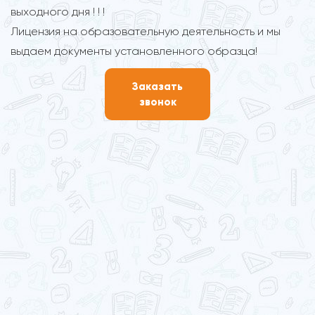
выходного дня ! ! !
Лицензия на образовательную деятельность и мы
выдаем документы установленного образца!
Заказать
звонок