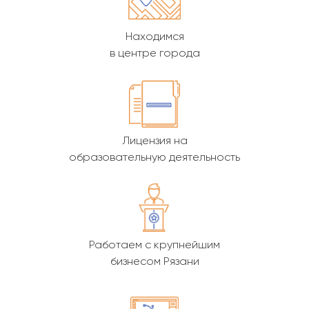
Находимся
в центре города
Лицензия на
образовательную деятельность
Работаем с крупнейшим
бизнесом Рязани