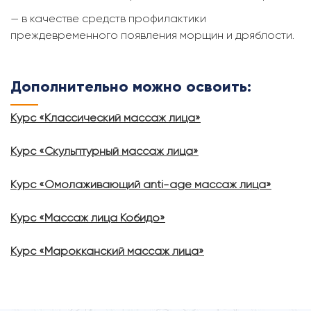
— в качестве средств профилактики
преждевременного появления морщин и дряблости.
Дополнительно можно освоить:
Курс «Классический массаж лица»
Курс «Скульптурный массаж лица»
Курс «Омолаживающий anti-age массаж лица»
Курс «Массаж лица Кобидо»
Курс «Марокканский массаж лица»