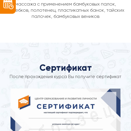
массажа с применением бамбуковых палок,
скребков, полотенец, пластикатных банок, тайских
палочек, бамбуковых веников
Сертификат
После прохождения курса Вы получите сертификат