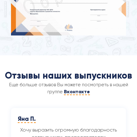
Отзывы наших выпускников
Еще больше отзывов Вы можете посмотреть в нашей
Вконтакте
группе
Яна П.
Хочу выразить огромную благодарность