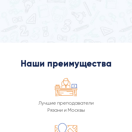
Наши преимущества
Лучшие преподаватели
Рязани и Москвы