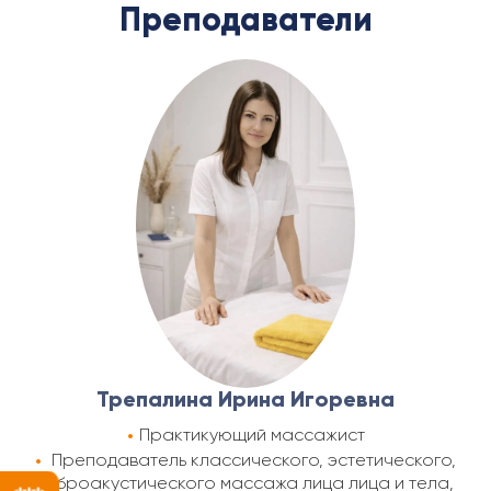
Преподаватели
Трепалина Ирина Игоревна
Практикующий массажист
Преподаватель классического, эстетического,
виброакустического массажа лица лица и тела,