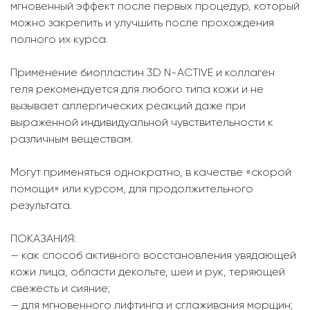
мгновенный эффект после первых процедур, который
можно закрепить и улучшить после прохождения
полного их курса.
Применение биопластин 3D N-ACTIVE и коллаген
геля рекомендуется для любого типа кожи и не
вызывает аллергических реакций даже при
выраженной индивидуальной чувствительности к
различным веществам.
Могут применяться однократно, в качестве «скорой
помощи» или курсом, для продолжительного
результата.
ПОКАЗАНИЯ:
— как способ активного восстановления увядающей
кожи лица, области декольте, шеи и рук, теряющей
свежесть и сияние;
— для мгновенного лифтинга и сглаживания морщин;