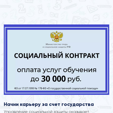
Начни карьеру за счет государства
Управление социальной защиты оказывает