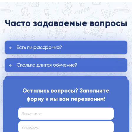
Часто задаваемые вопросы
Есть ли рассрочка?
Сколько длится обучение?
Когда занятия проходят?
Остались вопросы? Заполните
форму и мы вам перезвоним!
Как нас найти?