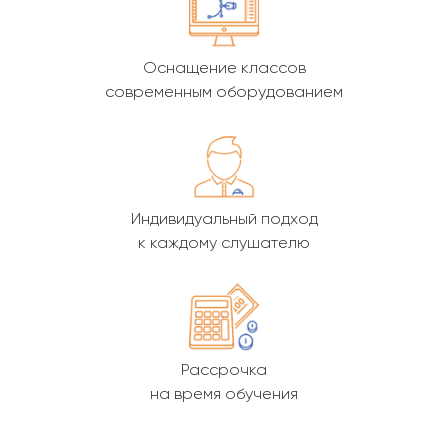
Оснащение классов
современным оборудованием
Индивидуальный подход
к каждому слушателю
Рассрочка
на время обучения