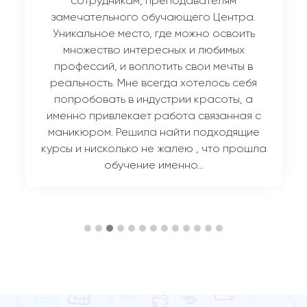
сотрудникам, преподавателям
замечательного обучающего Центра.
Уникальное место, где можно освоить
множество интересных и любимых
профессий, и воплотить свои мечты в
реальность. Мне всегда хотелось себя
попробовать в индустрии красоты, а
именно привлекает работа связанная с
маникюром. Решила найти подходящие
курсы и нисколько не жалею , что прошла
обучение именно…