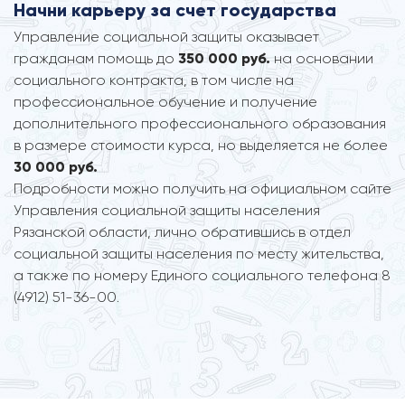
Начни карьеру за счет государства
Управление социальной защиты оказывает
гражданам помощь до
350 000 руб.
на основании
социального контракта, в том числе на
профессиональное обучение и получение
дополнительного профессионального образования
в размере стоимости курса, но выделяется не более
30 000 руб.
Подробности можно получить на официальном сайте
Управления социальной защиты населения
Рязанской области, лично обратившись в отдел
социальной защиты населения по месту жительства,
а также по номеру Единого социального телефона 8
(4912) 51-36-00.