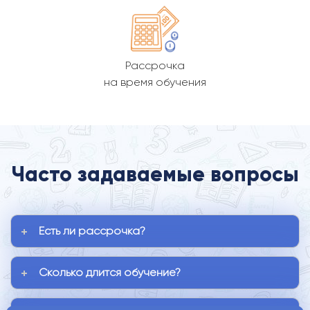
Рассрочка
на время обучения
Часто задаваемые вопросы
Есть ли рассрочка?
Сколько длится обучение?