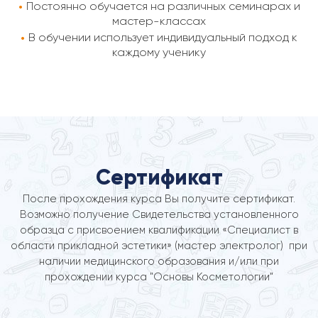
Постоянно обучается на различных семинарах и
мастер-классах
В обучении использует индивидуальный подход к
каждому ученику
Сертификат
После прохождения курса Вы получите сертификат.
Возможно получение Свидетельства установленного
образца с присвоением квалификации «Специалист в
области прикладной эстетики» (мастер электролог) при
наличии медицинского образования и/или при
прохождении курса "Основы Косметологии"