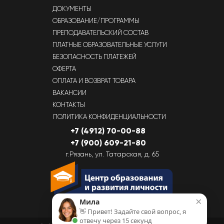
ДОКУМЕНТЫ
ОБРАЗОВАНИЕ/ПРОГРАММЫ
ПРЕПОДАВАТЕЛЬСКИЙ СОСТАВ
ПЛАТНЫЕ ОБРАЗОВАТЕЛЬНЫЕ УСЛУГИ
БЕЗОПАСНОСТЬ ПЛАТЕЖЕЙ
ОФЕРТА
ОПЛАТА И ВОЗВРАТ ТОВАРА
ВАКАНСИИ
КОНТАКТЫ
ПОЛИТИКА КОНФИДЕНЦИАЛЬНОСТИ
+7 (4912) 70-00-88
+7 (900) 609-21-80
г.Рязань, ул. Татарская, д. 65
×
Мила
👋 Привет! Задайте свой вопрос, я
отвечу через 15 секунд