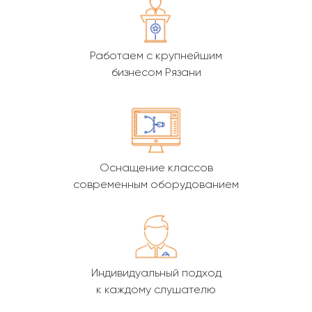
Работаем с крупнейшим
бизнесом Рязани
Оснащение классов
современным оборудованием
Индивидуальный подход
к каждому слушателю