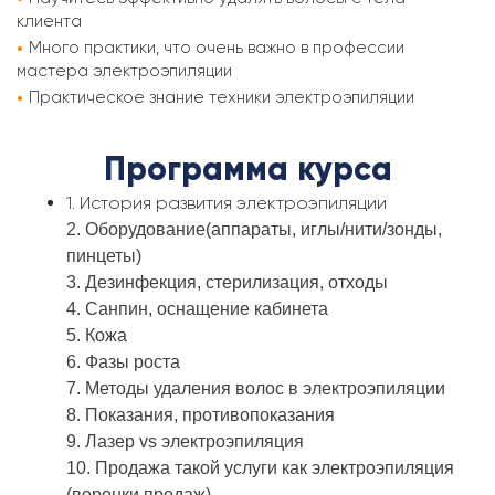
клиента
Много практики, что очень важно в профессии
мастера электроэпиляции
Практическое знание техники электроэпиляции
Программа курса
1. История развития электроэпиляции
2. Оборудование(аппараты, иглы/нити/зонды,
пинцеты)
3. Дезинфекция, стерилизация, отходы
4. Санпин, оснащение кабинета
5. Кожа
6. Фазы роста
7. Методы удаления волос в электроэпиляции
8. Показания, противопоказания
9. Лазер vs электроэпиляция
10. Продажа такой услуги как электроэпиляция
(воронки продаж)