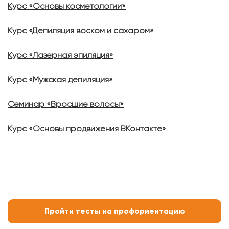
Курс «Основы косметологии»
Курс «Депиляция воском и сахаром»
Курс «Лазерная эпиляция»
Курс «Мужская депиляция»
Семинар «Вросшие волосы»
Курс «Основы продвижения ВКонтакте»
Пройти тесты на профориентацию