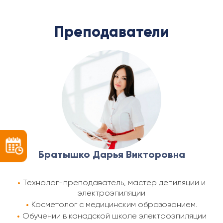
Преподаватели
Братышко Дарья Викторовна
Технолог-преподаватель, мастер депиляции и
электроэпиляции
Косметолог с медицинским образованием.
Обучении в канадской школе электроэпиляции