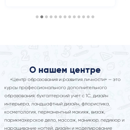
О нашем центре
«Центр образования и развития личности» — это
курсы профессионального дополнительного
образования: бухгалтерский учет с 1С, дизайн
интерьера, ландшафтный дизайн, флористика,
косметология, перманентный макияж, визаж,
парикмахерское дело, массаж, маникюр, педикюр и
наращивание ногтей, дизайн и моделирование