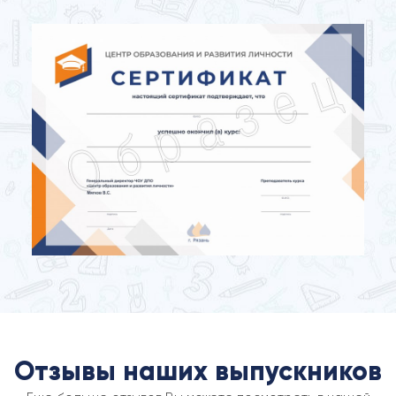
Отзывы наших выпускников