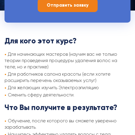
Для кого этот курс?
Для начинающих мастеров (научим вас не только
теории проведения процедуры удаления волос на
теле, но и практике)
Для работников салона красоты (если хотите
расширить перечень оказываемых услуг)
Для желающих изучить Электроэпиляцию
Сменить сферу деятельности.
Что Вы получите в результате?
Обучение, после которого вы сможете уверенно
зарабатывать.
Научитесь эффективно удалять волосы с тела