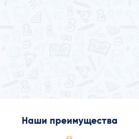
Наши преимущества