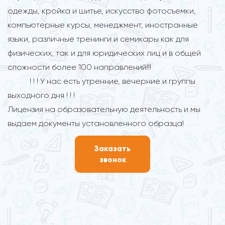
одежды, кройка и шитье, искусство фотосъемки,
компьютерные курсы, менеджмент, иностранные
языки, различные тренинги и семикары как для
физических, так и для юридических лиц и в общей
сложности более 100 направлений!!!
! ! ! У нас есть утренние, вечерние и группы
выходного дня ! ! !
Лицензия на образовательную деятельность и мы
выдаем документы установленного образца!
Заказать
звонок