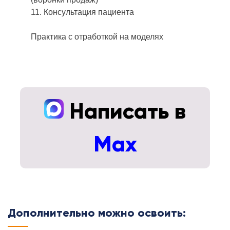
11. Консультация пациента
Практика с отработкой на моделях
Написать в
Max
Дополнительно можно освоить: