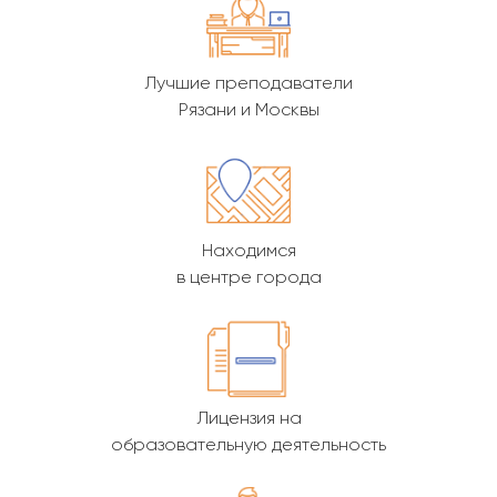
Лучшие преподаватели
Рязани и Москвы
Находимся
в центре города
Лицензия на
образовательную деятельность