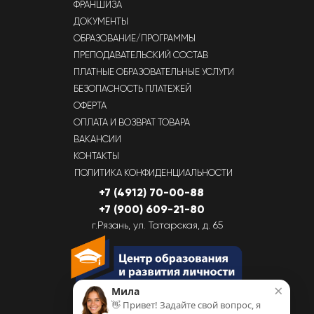
ФРАНШИЗА
ДОКУМЕНТЫ
ОБРАЗОВАНИЕ/ПРОГРАММЫ
ПРЕПОДАВАТЕЛЬСКИЙ СОСТАВ
ПЛАТНЫЕ ОБРАЗОВАТЕЛЬНЫЕ УСЛУГИ
БЕЗОПАСНОСТЬ ПЛАТЕЖЕЙ
ОФЕРТА
ОПЛАТА И ВОЗВРАТ ТОВАРА
ВАКАНСИИ
КОНТАКТЫ
ПОЛИТИКА КОНФИДЕНЦИАЛЬНОСТИ
+7 (4912) 70-00-88
+7 (900) 609-21-80
г.Рязань, ул. Татарская, д. 65
×
Мила
👋 Привет! Задайте свой вопрос, я