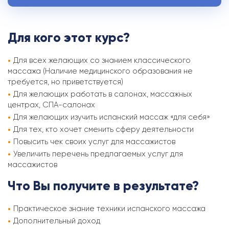
Для кого этот курс?
Для всех желающих со знанием классического
массажа (Наличие медицинского образования не
требуется, но приветствуется)
Для желающих работать в салонах, массажных
центрах, СПА-салонах
Для желающих изучить испанский массаж «для себя»
Для тех, кто хочет сменить сферу деятельности
Повысить чек своих услуг для массажистов
Увеличить перечень предлагаемых услуг для
массажистов
Что Вы получите в результате?
Практическое знание техники испанского массажа
Дополнительный доход