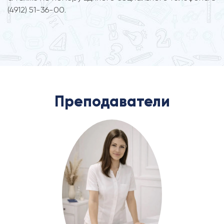
(4912) 51-36-00.
Преподаватели