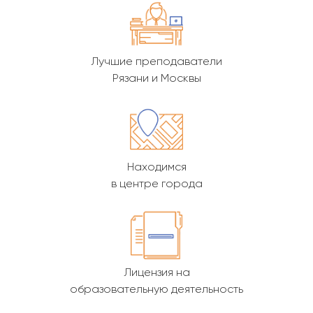
Лучшие преподаватели
Рязани и Москвы
Находимся
в центре города
Лицензия на
образовательную деятельность