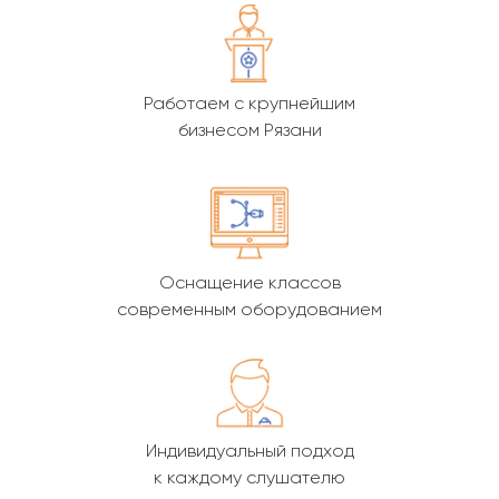
Работаем с крупнейшим
бизнесом Рязани
Оснащение классов
современным оборудованием
Индивидуальный подход
к каждому слушателю