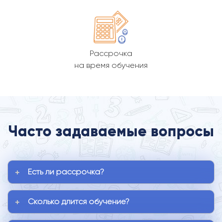
Рассрочка
на время обучения
Часто задаваемые вопросы
Есть ли рассрочка?
Сколько длится обучение?