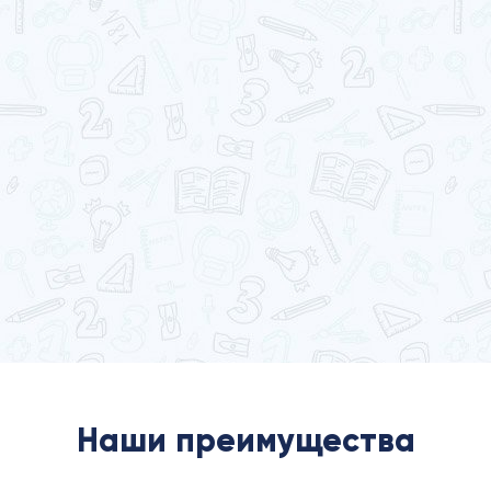
Наши преимущества