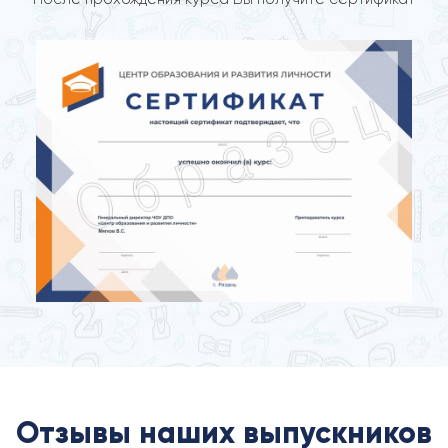
Отзывы наших выпускников