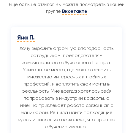
Еще больше отзывов Вы можете посмотреть в нашей
Вконтакте
группе
Яна П.
Хочу выразить огромную благодарность
сотрудникам, преподавателям
замечательного обучающего Центра.
Уникальное место, где можно освоить
множество интересных и любимых
профессий, и воплотить свои мечты в
реальность. Мне всегда хотелось себя
попробовать в индустрии красоты, а
именно привлекает работа связанная с
маникюром. Решила найти подходящие
курсы и нисколько не жалею , что прошла
обучение именно…