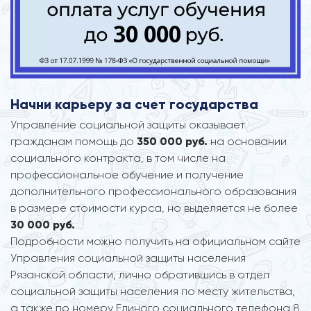
Начни карьеру за счет государства
Управление социальной защиты оказывает
гражданам помощь до
350 000 руб.
на основании
социального контракта, в том числе на
профессиональное обучение и получение
дополнительного профессионального образования
в размере стоимости курса, но выделяется не более
30 000 руб.
Подробности можно получить на официальном сайте
Управления социальной защиты населения
Рязанской области, лично обратившись в отдел
социальной защиты населения по месту жительства,
а также по номеру Единого социального телефона 8