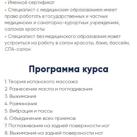
Именной сертификат
Специалист с медицинским образованием имеет
право работать в государственных и частных
медицинских и санаторно-курортных учреждениях,
салонах красоты
Специалист без медицинского образования может
устроиться на работу в салон красоты, баню, бассейн,
СПА-салон
Программа курса
1. Теория испанского массажа
2. Разнесение масла и погладивания
3. Выжимания
4. Разминания
5. Вибрация и пассы
6. Объединение всех приемов
7. Поглаживания на задней поверхности ног
8. Выжимания на задней поверхности ног