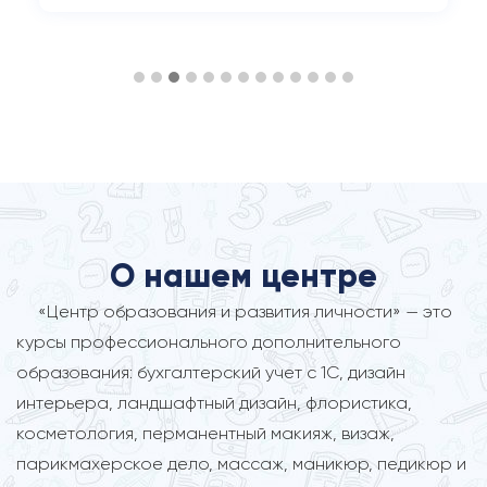
О нашем центре
«Центр образования и развития личности» — это
курсы профессионального дополнительного
образования: бухгалтерский учет с 1С, дизайн
интерьера, ландшафтный дизайн, флористика,
косметология, перманентный макияж, визаж,
парикмахерское дело, массаж, маникюр, педикюр и