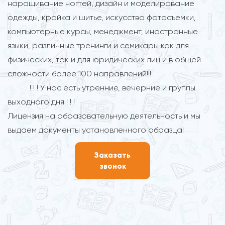
наращивание ногтей, дизайн и моделирование
одежды, кройка и шитье, искусство фотосъемки,
компьютерные курсы, менеджмент, иностранные
языки, различные тренинги и семикары как для
физических, так и для юридических лиц и в общей
сложности более 100 направлений!!!
! ! ! У нас есть утренние, вечерние и группы
выходного дня ! ! !
Лицензия на образовательную деятельность и мы
выдаем документы установленного образца!
Заказать
звонок