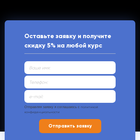
Оставьте заявку и получите
скидку 5% на любой курс
Отправляя заявку я соглашаюсь с
политикой
конфиденциальности