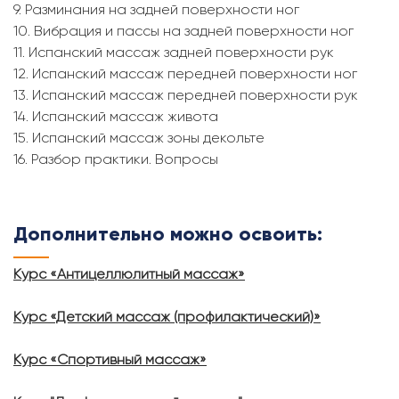
9. Разминания на задней поверхности ног
10. Вибрация и пассы на задней поверхности ног
11. Испанский массаж задней поверхности рук
12. Испанский массаж передней поверхности ног
13. Испанский массаж передней поверхности рук
14. Испанский массаж живота
15. Испанский массаж зоны декольте
16. Разбор практики. Вопросы
Дополнительно можно освоить:
Курс «Антицеллюлитный массаж»
Курс «Детский массаж (профилактический)»
Курс «Спортивный массаж»